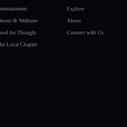
ntertainment
Explore
itness & Wellness
About
ood for Thought
Connect with Us
he Local Chapter