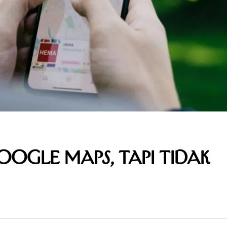
Google Maps, Tapi Tidak