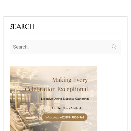
Search