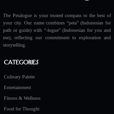
The Petalogue is your trusted compass to the best of
your city. Our name combines “peta” (Indonesian for
path or guide) with “-logue” (Indonesian for you and
me), reflecting our commitment to exploration and
storytelling.
Categories
Culinary Palette
Entertainment
Fitness & Wellness
Food for Thought