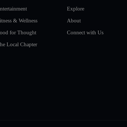
ntertainment
Explore
itness & Wellness
About
ood for Thought
Connect with Us
he Local Chapter