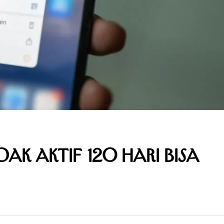
ak Aktif 120 Hari Bisa