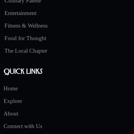
Culinary Palette
Entertainment
Fitness & Wellness
Food for Thought
The Local Chapter
Quick Links
Home
Explore
About
Connect with Us