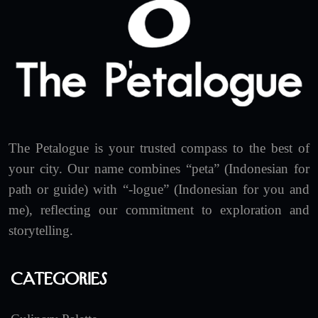
The Petalogue is your trusted compass to the best of
your city. Our name combines “peta” (Indonesian for
path or guide) with “-logue” (Indonesian for you and
me), reflecting our commitment to exploration and
storytelling.
Categories