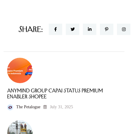
Share:
AnyMind Group Capai Status Premium
Enabler Shopee
The Petalogue
July 31, 2025