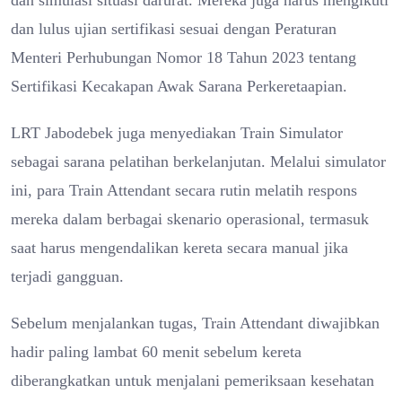
dan lulus ujian sertifikasi sesuai dengan Peraturan
Menteri Perhubungan Nomor 18 Tahun 2023 tentang
Sertifikasi Kecakapan Awak Sarana Perkeretaapian.
LRT Jabodebek juga menyediakan Train Simulator
sebagai sarana pelatihan berkelanjutan. Melalui simulator
ini, para Train Attendant secara rutin melatih respons
mereka dalam berbagai skenario operasional, termasuk
saat harus mengendalikan kereta secara manual jika
terjadi gangguan.
Sebelum menjalankan tugas, Train Attendant diwajibkan
hadir paling lambat 60 menit sebelum kereta
diberangkatkan untuk menjalani pemeriksaan kesehatan