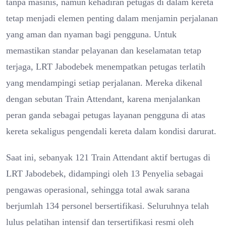
tanpa masinis, namun kehadiran petugas di dalam kereta
tetap menjadi elemen penting dalam menjamin perjalanan
yang aman dan nyaman bagi pengguna. Untuk
memastikan standar pelayanan dan keselamatan tetap
terjaga, LRT Jabodebek menempatkan petugas terlatih
yang mendampingi setiap perjalanan. Mereka dikenal
dengan sebutan Train Attendant, karena menjalankan
peran ganda sebagai petugas layanan pengguna di atas
kereta sekaligus pengendali kereta dalam kondisi darurat.
Saat ini, sebanyak 121 Train Attendant aktif bertugas di
LRT Jabodebek, didampingi oleh 13 Penyelia sebagai
pengawas operasional, sehingga total awak sarana
berjumlah 134 personel bersertifikasi. Seluruhnya telah
lulus pelatihan intensif dan tersertifikasi resmi oleh