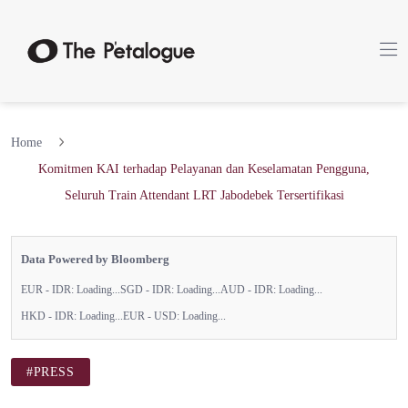
Home
Komitmen KAI terhadap Pelayanan dan Keselamatan Pengguna,
Seluruh Train Attendant LRT Jabodebek Tersertifikasi
Data Powered by Bloomberg
EUR - IDR:
Loading...
SGD - IDR:
Loading...
AUD - IDR:
Loading...
HKD - IDR:
Loading...
EUR - USD:
Loading...
#PRESS