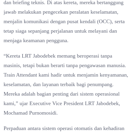
dan briefing teknis. Di atas kereta, mereka bertanggung
jawab melakukan pengecekan peralatan keselamatan,
menjalin komunikasi dengan pusat kendali (OCC), serta
tetap siaga sepanjang perjalanan untuk melayani dan
menjaga keamanan pengguna.
“Kereta LRT Jabodebek memang beroperasi tanpa
masinis, tetapi bukan berarti tanpa pengawasan manusia.
Train Attendant kami hadir untuk menjamin kenyamanan,
keselamatan, dan layanan terbaik bagi penumpang.
Mereka adalah bagian penting dari sistem operasional
kami,” ujar Executive Vice President LRT Jabodebek,
Mochamad Purnomosidi.
Perpaduan antara sistem operasi otomatis dan kehadiran