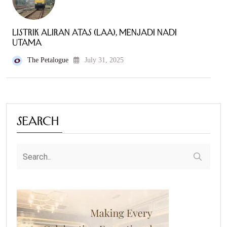
Listrik Aliran Atas (LAA), Menjadi Nadi
Utama
The Petalogue
July 31, 2025
Search