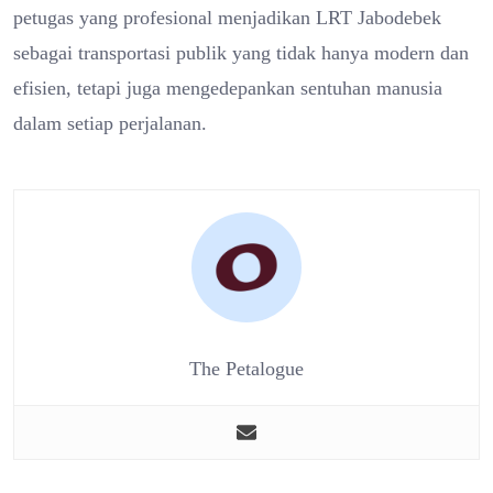
petugas yang profesional menjadikan LRT Jabodebek
sebagai transportasi publik yang tidak hanya modern dan
efisien, tetapi juga mengedepankan sentuhan manusia
dalam setiap perjalanan.
The Petalogue