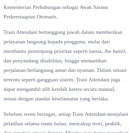
Kementerian Perhubungan sebagai Awak Sarana
Perkeretaapian Otomatis.
Train Attendant bertanggung jawab dalam memberikan
pelayanan langsung kepada pengguna, mulai dari
membantu penumpang prioritas seperti lansia, ibu hamil,
dan penyandang disabilitas, hingga memastikan
perjalanan berlangsung aman dan nyaman. Dalam situasi
tertentu seperti gangguan sistem, Train Attendant juga
dapat mengambil alih kendali kereta secara manual,
sesuai dengan standar keselamatan yang berlaku.
Sebelum resmi bertugas, setiap Train Attendant menjalani
pelatihan selama enam bulan, mencakup teori, praktik,
dan simulasi situasi darurat. Mereka juga harus mengikuti