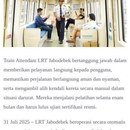
Train Attendant LRT Jabodebek bertanggung jawab dalam
memberikan pelayanan langsung kepada pengguna,
memastikan perjalanan berlangsung aman dan nyaman,
serta mengambil alih kendali kereta secara manual dalam
situasi darurat. Mereka menjalani pelatihan selama enam
bulan dan harus lulus ujian sertifikasi resmi.
31 Juli 2025 – LRT Jabodebek beroperasi secara otomatis