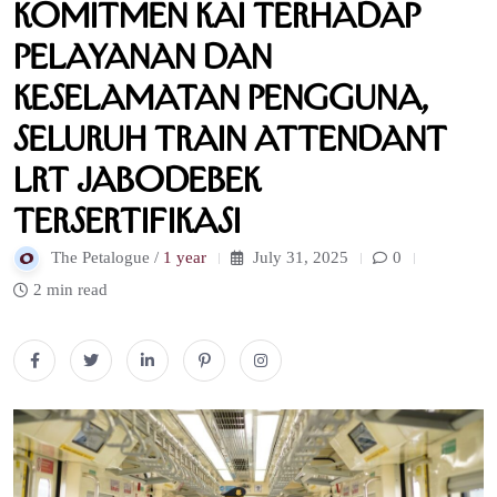
Komitmen KAI terhadap
Pelayanan dan
Keselamatan Pengguna,
Seluruh Train Attendant
LRT Jabodebek
Tersertifikasi
The Petalogue /
1 year
July 31, 2025
0
2 min read