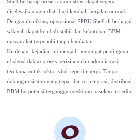
Shell berharap proses administrasi dapat segera
diselesaikan agar distribusi kembali berjalan normal.
Dengan demikian, operasional SPBU Shell di berbagai
wilayah dapat kembali stabil dan kebutuhan BBM
masyarakat terpenuhi tanpa hambatan.
Ke depan, kejadian ini menjadi pengingat pentingnya
efisiensi dalam proses perizinan dan administrasi,
terutama untuk sektor vital seperti energi. Tanpa
dukungan sistem yang cepat dan terintegrasi, distribusi
BBM berpotensi terganggu meskipun pasokan tersedia.