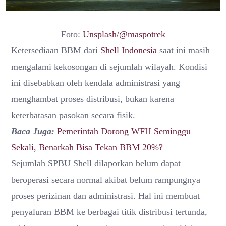
Foto:
Unsplash/@maspotrek
Ketersediaan BBM dari
Shell Indonesia
saat ini masih
mengalami kekosongan di sejumlah wilayah. Kondisi
ini disebabkan oleh kendala administrasi yang
menghambat proses distribusi, bukan karena
keterbatasan pasokan secara fisik.
Baca Juga:
Pemerintah Dorong WFH Seminggu
Sekali, Benarkah Bisa Tekan BBM 20%?
Sejumlah SPBU Shell dilaporkan belum dapat
beroperasi secara normal akibat belum rampungnya
proses perizinan dan administrasi. Hal ini membuat
penyaluran BBM ke berbagai titik distribusi tertunda,