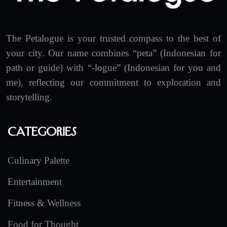
The Petalogue is your trusted compass to the best of
your city. Our name combines “peta” (Indonesian for
path or guide) with “-logue” (Indonesian for you and
me), reflecting our commitment to exploration and
storytelling.
Categories
Culinary Palette
Entertainment
Fitness & Wellness
Food for Thought