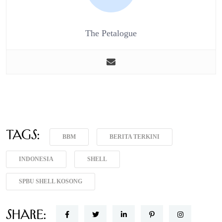
The Petalogue
Tags:
BBM
BERITA TERKINI
INDONESIA
SHELL
SPBU SHELL KOSONG
Share: