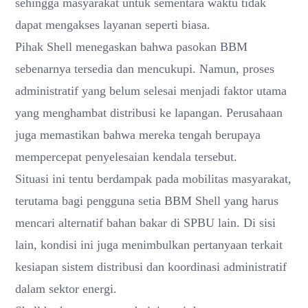
sehingga masyarakat untuk sementara waktu tidak
dapat mengakses layanan seperti biasa.
Pihak Shell menegaskan bahwa pasokan BBM
sebenarnya tersedia dan mencukupi. Namun, proses
administratif yang belum selesai menjadi faktor utama
yang menghambat distribusi ke lapangan. Perusahaan
juga memastikan bahwa mereka tengah berupaya
mempercepat penyelesaian kendala tersebut.
Situasi ini tentu berdampak pada mobilitas masyarakat,
terutama bagi pengguna setia BBM Shell yang harus
mencari alternatif bahan bakar di SPBU lain. Di sisi
lain, kondisi ini juga menimbulkan pertanyaan terkait
kesiapan sistem distribusi dan koordinasi administratif
dalam sektor energi.