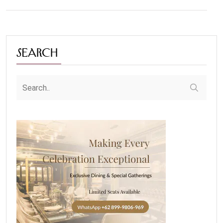
Search