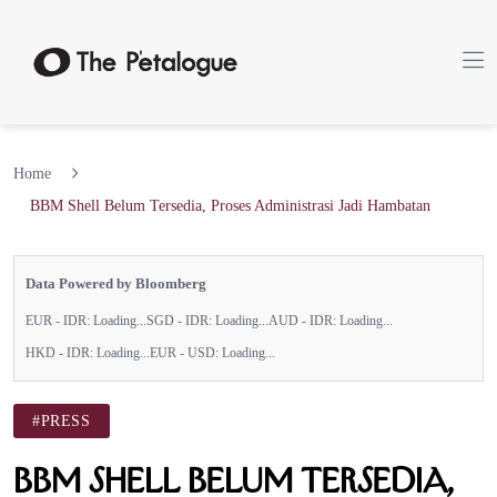
Home
BBM Shell Belum Tersedia, Proses Administrasi Jadi Hambatan
Data Powered by Bloomberg
EUR - IDR:
Loading...
SGD - IDR:
Loading...
AUD - IDR:
Loading...
HKD - IDR:
Loading...
EUR - USD:
Loading...
#PRESS
BBM Shell Belum Tersedia,