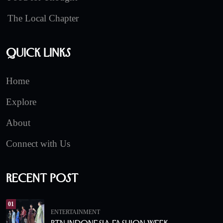
The Local Chapter
Quick Links
Home
Explore
About
Connect with Us
Recent Post
01
ENTERTAINMENT