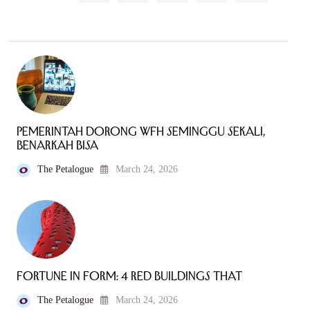
Pemerintah Dorong WFH Seminggu Sekali,
Benarkah Bisa
The Petalogue
March 24, 2026
Fortune in Form: 4 Red Buildings That
The Petalogue
March 24, 2026