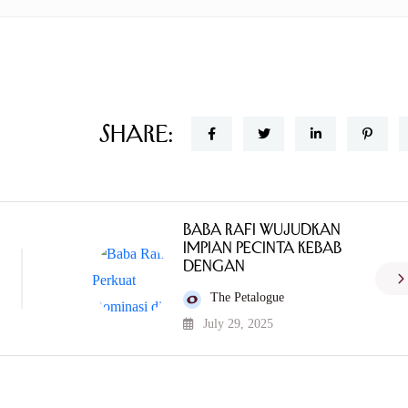
Share:
Baba Rafi Wujudkan
Impian Pecinta Kebab
dengan
The Petalogue
July 29, 2025