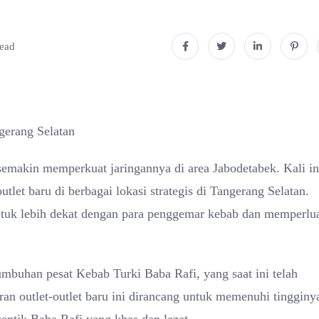
read
gerang Selatan
semakin memperkuat jaringannya di area Jabodetabek. Kali in
 baru di berbagai lokasi strategis di Tangerang Selatan.
tuk lebih dekat dengan para penggemar kebab dan memperlu
umbuhan pesat Kebab Turki Baba Rafi, yang saat ini telah
ran outlet-outlet baru ini dirancang untuk memenuhi tingginy