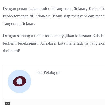
Dengan penambahan outlet di Tangerang Selatan, Kebab Tu
kebab terdepan di Indonesia. Kami siap melayani dan menci
Tangerang Selatan.
Dengan semangat untuk terus menyajikan kelezatan Kebab T
berhenti berekspansi. Kira-kira, kota mana lagi ya yang aka
dari kami!
The Petalogue