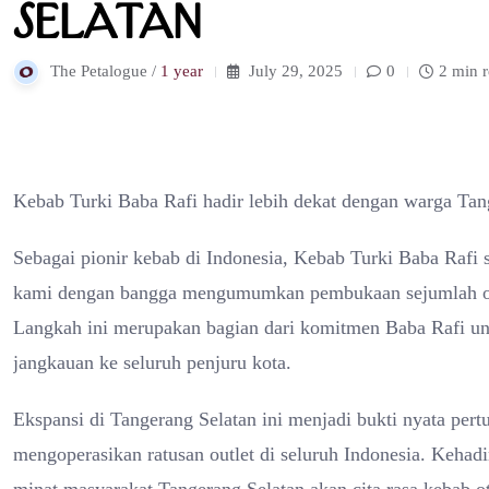
Selatan
The Petalogue /
1 year
July 29, 2025
0
2 min 
Kebab Turki Baba Rafi hadir lebih dekat dengan warga Tan
Sebagai pionir kebab di Indonesia, Kebab Turki Baba Rafi 
kami dengan bangga mengumumkan pembukaan sejumlah outlet
Langkah ini merupakan bagian dari komitmen Baba Rafi un
jangkauan ke seluruh penjuru kota.
Ekspansi di Tangerang Selatan ini menjadi bukti nyata pert
mengoperasikan ratusan outlet di seluruh Indonesia. Kehadi