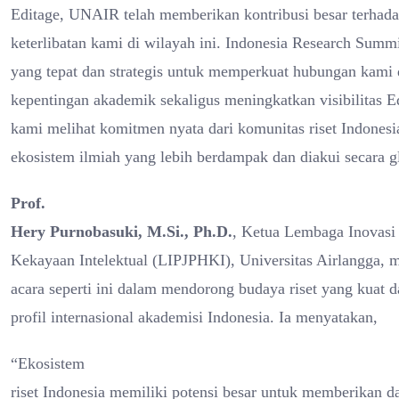
Editage, UNAIR telah memberikan kontribusi besar terhad
keterlibatan kami di wilayah ini. Indonesia Research Summ
yang tepat dan strategis untuk memperkuat hubungan kam
kepentingan akademik sekaligus meningkatkan visibilitas
kami melihat komitmen nyata dari komunitas riset Indone
ekosistem ilmiah yang lebih berdampak dan diakui secara g
Prof.
Hery Purnobasuki, M.Si., Ph.D.
, Ketua Lembaga Inovasi
Kekayaan Intelektual (LIPJPHKI), Universitas Airlangga,
acara seperti ini dalam mendorong budaya riset yang kuat 
profil internasional akademisi Indonesia. Ia menyatakan,
“Ekosistem
riset Indonesia memiliki potensi besar untuk memberikan d