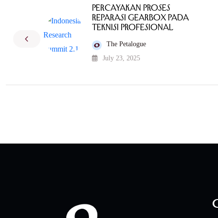
Percayakan Proses
Reparasi Gearbox pada
Teknisi Profesional
The Petalogue
July 23, 2025