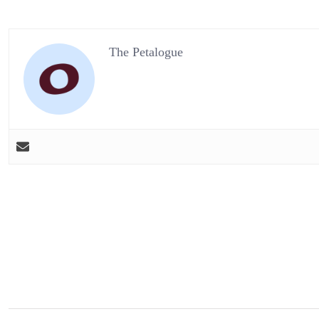
The Petalogue