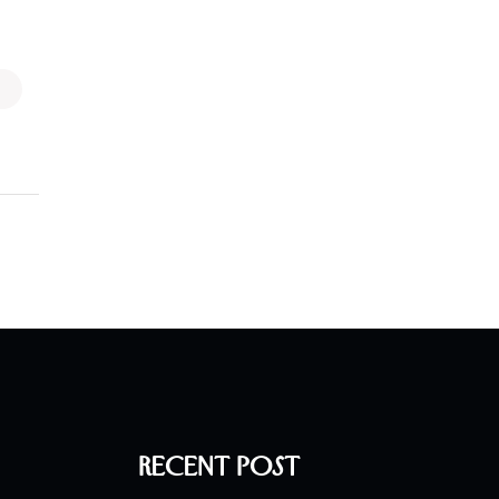
Recent Post