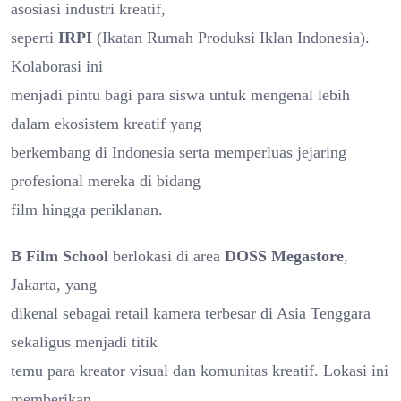
asosiasi industri kreatif,
seperti
IRPI
(Ikatan Rumah Produksi Iklan Indonesia).
Kolaborasi ini
menjadi pintu bagi para siswa untuk mengenal lebih
dalam ekosistem kreatif yang
berkembang di Indonesia serta memperluas jejaring
profesional mereka di bidang
film hingga periklanan.
B Film School
berlokasi di area
DOSS Megastore
,
Jakarta, yang
dikenal sebagai retail kamera terbesar di Asia Tenggara
sekaligus menjadi titik
temu para kreator visual dan komunitas kreatif. Lokasi ini
memberikan