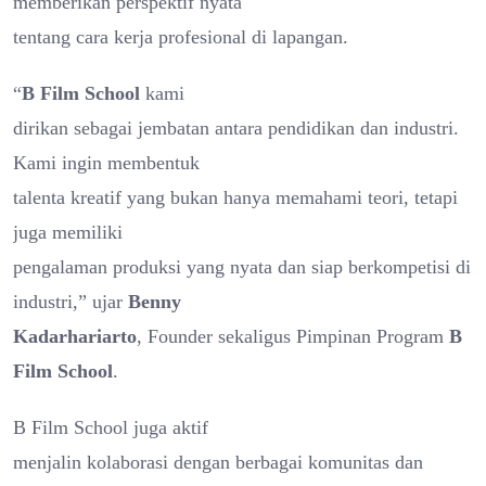
memberikan perspektif nyata
tentang cara kerja profesional di lapangan.
“
B Film School
kami
dirikan sebagai jembatan antara pendidikan dan industri.
Kami ingin membentuk
talenta kreatif yang bukan hanya memahami teori, tetapi
juga memiliki
pengalaman produksi yang nyata dan siap berkompetisi di
industri,” ujar
Benny
Kadarhariarto
, Founder sekaligus Pimpinan Program
B
Film School
.
B Film School juga aktif
menjalin kolaborasi dengan berbagai komunitas dan