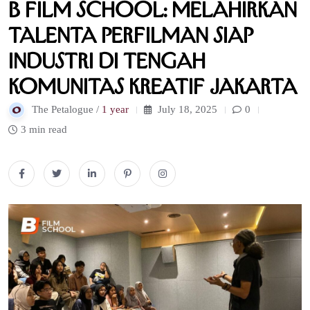
B Film School: Melahirkan
Talenta Perfilman Siap
Industri di Tengah
Komunitas Kreatif Jakarta
The Petalogue /
1 year
July 18, 2025
0
3 min read