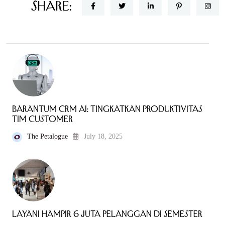
Share:
Barantum CRM AI: Tingkatkan Produktivitas
Tim Customer
The Petalogue
July 18, 2025
Layani Hampir 6 Juta Pelanggan di Semester