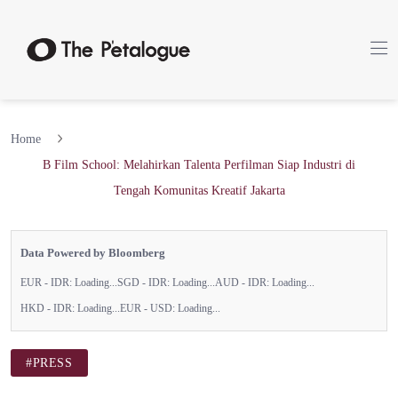
Home
B Film School: Melahirkan Talenta Perfilman Siap Industri di
Tengah Komunitas Kreatif Jakarta
Data Powered by Bloomberg
EUR - IDR:
Loading...
SGD - IDR:
Loading...
AUD - IDR:
Loading...
HKD - IDR:
Loading...
EUR - USD:
Loading...
#PRESS