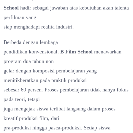
School
hadir sebagai jawaban atas kebutuhan akan talenta
perfilman yang
siap menghadapi realita industri.
Berbeda dengan lembaga
pendidikan konvensional,
B Film School
menawarkan
program dua tahun non
gelar dengan komposisi pembelajaran yang
menitikberatkan pada praktik produksi
sebesar 60 persen. Proses pembelajaran tidak hanya fokus
pada teori, tetapi
juga mengajak siswa terlibat langsung dalam proses
kreatif produksi film, dari
pra-produksi hingga pasca-produksi. Setiap siswa