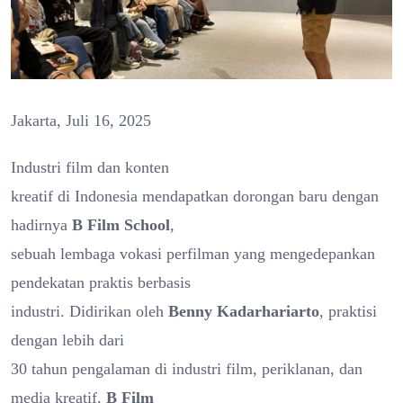
Jakarta, Juli 16, 2025
Industri film dan konten
kreatif di Indonesia mendapatkan dorongan baru dengan
hadirnya
B Film School
,
sebuah lembaga vokasi perfilman yang mengedepankan
pendekatan praktis berbasis
industri. Didirikan oleh
Benny Kadarhariarto
, praktisi
dengan lebih dari
30 tahun pengalaman di industri film, periklanan, dan
media kreatif,
B Film