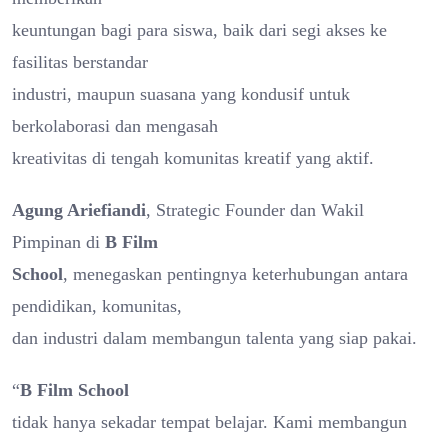
keuntungan bagi para siswa, baik dari segi akses ke
fasilitas berstandar
industri, maupun suasana yang kondusif untuk
berkolaborasi dan mengasah
kreativitas di tengah komunitas kreatif yang aktif.
Agung Ariefiandi
, Strategic Founder dan Wakil
Pimpinan di
B Film
School
, menegaskan pentingnya keterhubungan antara
pendidikan, komunitas,
dan industri dalam membangun talenta yang siap pakai.
“
B Film School
tidak hanya sekadar tempat belajar. Kami membangun