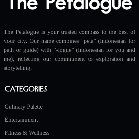
The Petalogue is your trusted compass to the best of
your city. Our name combines “peta” (Indonesian for
path or guide) with “-logue” (Indonesian for you and
me), reflecting our commitment to exploration and
storytelling.
Categories
Culinary Palette
Entertainment
Fitness & Wellness