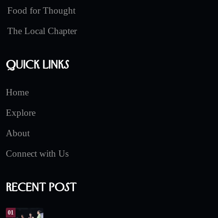
Food for Thought
The Local Chapter
Quick Links
Home
Explore
About
Connect with Us
Recent Post
01