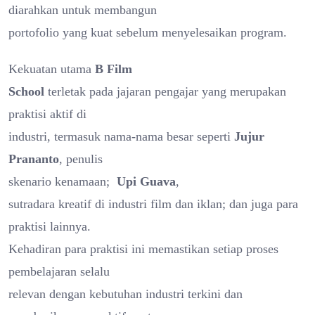
diarahkan untuk membangun
portofolio yang kuat sebelum menyelesaikan program.
Kekuatan utama
B Film
School
terletak pada jajaran pengajar yang merupakan
praktisi aktif di
industri, termasuk nama-nama besar seperti
Jujur
Prananto
, penulis
skenario kenamaan;
Upi Guava
,
sutradara kreatif di industri film dan iklan; dan juga para
praktisi lainnya.
Kehadiran para praktisi ini memastikan setiap proses
pembelajaran selalu
relevan dengan kebutuhan industri terkini dan