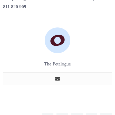
811 820 909
.
The Petalogue