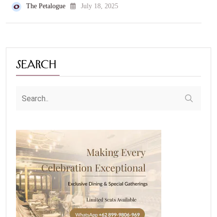
The Petalogue
July 18, 2025
Search