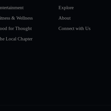
ntertainment
Explore
itness & Wellness
About
ood for Thought
Connect with Us
he Local Chapter