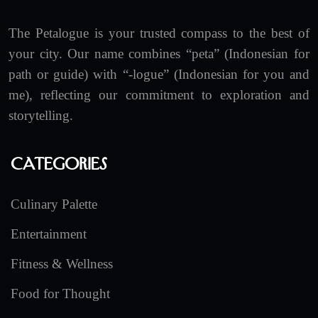
The Petalogue is your trusted compass to the best of
your city. Our name combines “peta” (Indonesian for
path or guide) with “-logue” (Indonesian for you and
me), reflecting our commitment to exploration and
storytelling.
Categories
Culinary Palette
Entertainment
Fitness & Wellness
Food for Thought