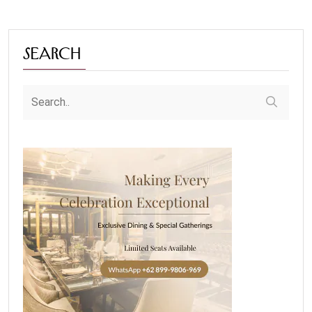
Search