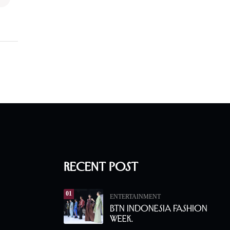
Recent Post
01
ENTERTAINMENT
BTN Indonesia Fashion
Week.