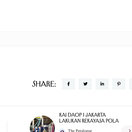
Share:
KAI Daop 1 Jakarta
Lakukan Rekayasa Pola
The Petalogue