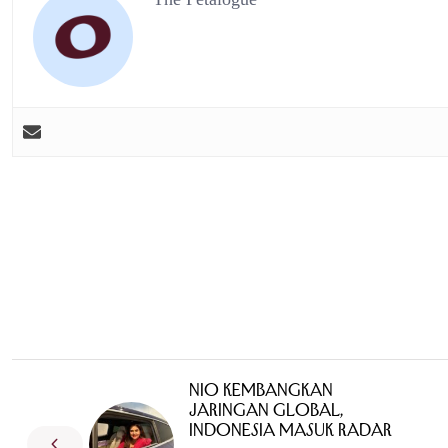
NIO Kembangkan
Jaringan Global,
Indonesia Masuk Radar