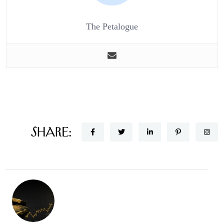
The Petalogue
Share: