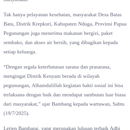
Tak hanya pelayanan kesehatan, masyarakat Desa Batas
Batu, Distrik Krepkuri, Kabupaten Nduga, Provinsi Papua
Pegunungan juga menerima makanan bergizi, paket
sembako, dan akses air bersih, yang dibagikan kepada
setiap keluarga.
“Dengan segala keterbatasan sarana dan prasarana,
mengingat Distrik Kenyam berada di wilayah
pegunungan, Alhamdulillah kegiatan bakti sosial ini bisa
terlaksana dengan baik dan mendapat sambutan luar biasa
dari masyarakat,” ujar Bambang kepada wartawan, Sabtu
(19/7/2025).
Letjen Bambang, yang merupakan lulusan terbaik Adhi