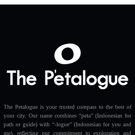
The Petalogue is your trusted compass to the best of
your city. Our name combines “peta” (Indonesian for
path or guide) with “-logue” (Indonesian for you and
me), reflecting our commitment to exploration and