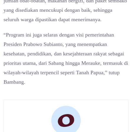
jumlah obat-obatan, makanan bergizi, dan paket sembako
yang disediakan mencukupi dengan baik, sehingga
seluruh warga dipastikan dapat menerimanya.
“Program ini juga selaras dengan visi pemerintahan
Presiden Prabowo Subianto, yang menempatkan
kesehatan, pendidikan, dan kesejahteraan rakyat sebagai
prioritas utama, dari Sabang hingga Merauke, termasuk di
wilayah-wilayah terpencil seperti Tanah Papua,” tutup
Bambang.