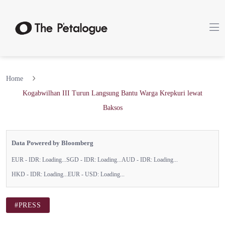
Home
Kogabwilhan III Turun Langsung Bantu Warga Krepkuri lewat
Baksos
Data Powered by Bloomberg
EUR - IDR:
Loading...
SGD - IDR:
Loading...
AUD - IDR:
Loading...
HKD - IDR:
Loading...
EUR - USD:
Loading...
#PRESS