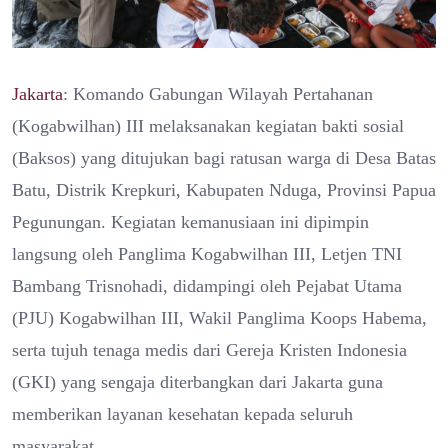
Jakarta
: Komando Gabungan Wilayah Pertahanan
(Kogabwilhan) III melaksanakan kegiatan bakti sosial
(Baksos) yang ditujukan bagi ratusan warga di Desa Batas
Batu, Distrik Krepkuri, Kabupaten Nduga, Provinsi Papua
Pegunungan. Kegiatan kemanusiaan ini dipimpin
langsung oleh Panglima Kogabwilhan III, Letjen TNI
Bambang Trisnohadi, didampingi oleh Pejabat Utama
(PJU) Kogabwilhan III, Wakil Panglima Koops Habema,
serta tujuh tenaga medis dari Gereja Kristen Indonesia
(GKI) yang sengaja diterbangkan dari Jakarta guna
memberikan layanan kesehatan kepada seluruh
masyarakat.