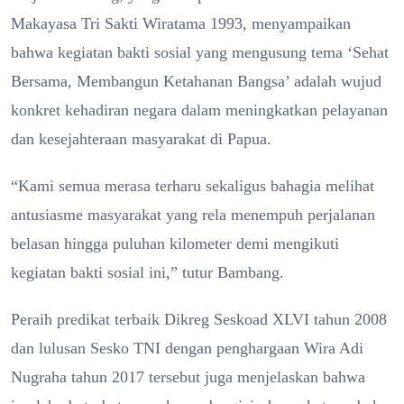
Makayasa Tri Sakti Wiratama 1993, menyampaikan
bahwa kegiatan bakti sosial yang mengusung tema ‘Sehat
Bersama, Membangun Ketahanan Bangsa’ adalah wujud
konkret kehadiran negara dalam meningkatkan pelayanan
dan kesejahteraan masyarakat di Papua.
“Kami semua merasa terharu sekaligus bahagia melihat
antusiasme masyarakat yang rela menempuh perjalanan
belasan hingga puluhan kilometer demi mengikuti
kegiatan bakti sosial ini,” tutur Bambang.
Peraih predikat terbaik Dikreg Seskoad XLVI tahun 2008
dan lulusan Sesko TNI dengan penghargaan Wira Adi
Nugraha tahun 2017 tersebut juga menjelaskan bahwa