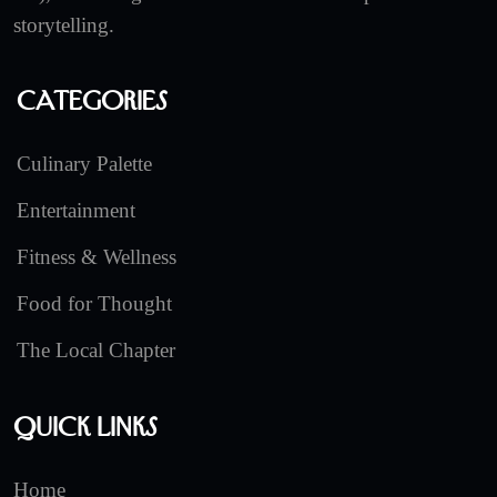
storytelling.
Categories
Culinary Palette
Entertainment
Fitness & Wellness
Food for Thought
The Local Chapter
Quick Links
Home