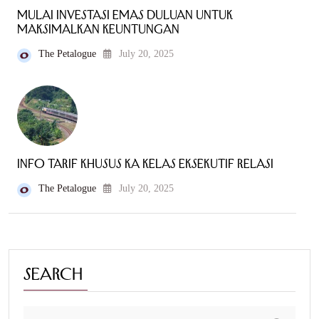
Mulai Investasi Emas Duluan untuk
Maksimalkan Keuntungan
The Petalogue
July 20, 2025
Info Tarif Khusus KA Kelas Eksekutif Relasi
The Petalogue
July 20, 2025
Search