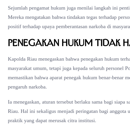
Sejumlah pengamat hukum juga menilai langkah ini penting
Mereka mengatakan bahwa tindakan tegas terhadap person
positif terhadap upaya pemberantasan narkoba di masyara
Penegakan Hukum Tidak H
Kapolda Riau menegaskan bahwa penegakan hukum terhad
masyarakat umum, tetapi juga kepada seluruh personel Pol
memastikan bahwa aparat penegak hukum benar-benar me
pengaruh narkoba.
Ia menegaskan, aturan tersebut berlaku sama bagi siapa s
Riau. Hal ini sekaligus menjadi peringatan bagi anggota 
praktik yang dapat merusak citra institusi.