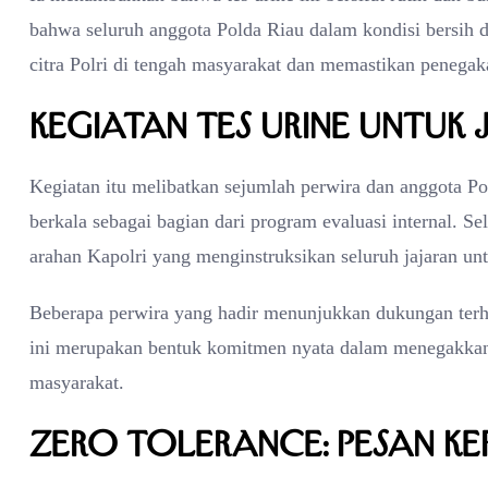
bahwa seluruh anggota Polda Riau dalam kondisi bersih d
citra Polri di tengah masyarakat dan memastikan penegaka
Kegiatan Tes Urine untuk 
Kegiatan itu melibatkan sejumlah perwira dan anggota Pol
berkala sebagai bagian dari program evaluasi internal. Sel
arahan Kapolri yang menginstruksikan seluruh jajaran unt
Beberapa perwira yang hadir menunjukkan dukungan ter
ini merupakan bentuk komitmen nyata dalam menegakkan 
masyarakat.
Zero Tolerance: Pesan Ke