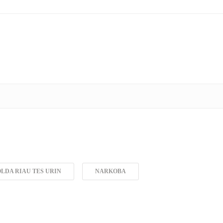
LDA RIAU TES URIN
NARKOBA