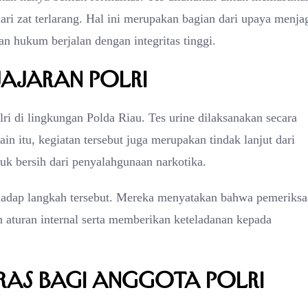
ari zat terlarang. Hal ini merupakan bagian dari upaya menja
n hukum berjalan dengan integritas tinggi.
Jajaran Polri
ri di lingkungan Polda Riau. Tes urine dilaksanakan secara
ain itu, kegiatan tersebut juga merupakan tindak lanjut dari
uk bersih dari penyalahgunaan narkotika.
hadap langkah tersebut. Mereka menyatakan bahwa pemeriks
aturan internal serta memberikan keteladanan kepada
ras bagi Anggota Polri