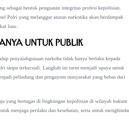
 sebagai bentuk penguatan integritas profesi kepolisian.
el Polri yang melanggar aturan narkotika akan berdampak
kat luas.
anya untuk Publik
ap penyalahgunaan narkoba tidak hanya berlaku kepada
ri tanpa terkecuali. Langkah ini turut menjadi upaya untuk
njadi pelindung dan pengayom masyarakat yang bebas dari
aja yang bertugas di lingkungan kepolisian di wilayah hukum
untuk menjaga perilaku dan kesehatan, serta untuk menghinda