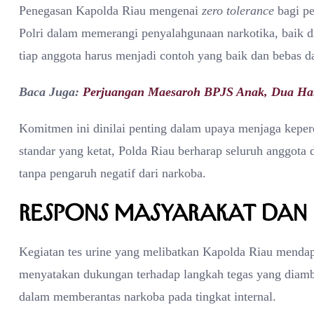
Penegasan Kapolda Riau mengenai
zero tolerance
bagi pe
Polri dalam memerangi penyalahgunaan narkotika, baik d
tiap anggota harus menjadi contoh yang baik dan bebas da
Baca Juga:
Perjuangan Maesaroh BPJS Anak, Dua Hari
Komitmen ini dinilai penting dalam upaya menjaga keperc
standar yang ketat, Polda Riau berharap seluruh anggota 
tanpa pengaruh negatif dari narkoba.
Respons Masyarakat dan
Kegiatan tes urine yang melibatkan Kapolda Riau mendapa
menyatakan dukungan terhadap langkah tegas yang diambi
dalam memberantas narkoba pada tingkat internal.