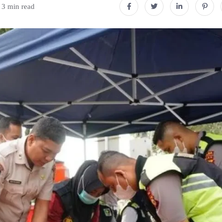
3 min read