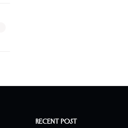
Recent Post