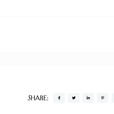
Share: