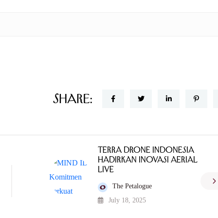
Share:
Terra Drone Indonesia
Hadirkan Inovasi Aerial
Live
The Petalogue
July 18, 2025