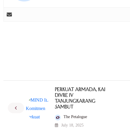
Perkuat Armada, KAI
Divre IV
Tanjungkarang
Sambut
The Petalogue
July 18, 2025