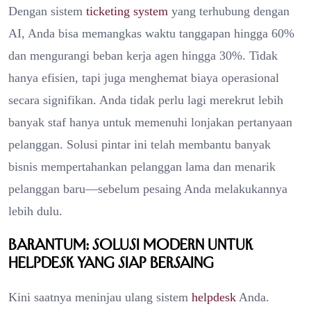
Dengan sistem
ticketing system
yang terhubung dengan
AI, Anda bisa memangkas waktu tanggapan hingga 60%
dan mengurangi beban kerja agen hingga 30%. Tidak
hanya efisien, tapi juga menghemat biaya operasional
secara signifikan. Anda tidak perlu lagi merekrut lebih
banyak staf hanya untuk memenuhi lonjakan pertanyaan
pelanggan. Solusi pintar ini telah membantu banyak
bisnis mempertahankan pelanggan lama dan menarik
pelanggan baru—sebelum pesaing Anda melakukannya
lebih dulu.
Barantum: Solusi Modern untuk
Helpdesk yang Siap Bersaing
Kini saatnya meninjau ulang sistem
helpdesk
Anda.