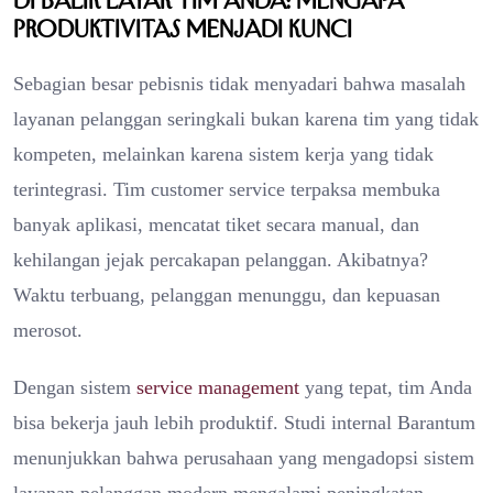
Di Balik Layar Tim Anda: Mengapa
Produktivitas Menjadi Kunci
Sebagian besar pebisnis tidak menyadari bahwa masalah
layanan pelanggan seringkali bukan karena tim yang tidak
kompeten, melainkan karena sistem kerja yang tidak
terintegrasi. Tim customer service terpaksa membuka
banyak aplikasi, mencatat tiket secara manual, dan
kehilangan jejak percakapan pelanggan. Akibatnya?
Waktu terbuang, pelanggan menunggu, dan kepuasan
merosot.
Dengan sistem
service management
yang tepat, tim Anda
bisa bekerja jauh lebih produktif. Studi internal Barantum
menunjukkan bahwa perusahaan yang mengadopsi sistem
layanan pelanggan modern mengalami peningkatan