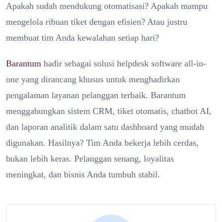
Apakah sudah mendukung otomatisasi? Apakah mampu
mengelola ribuan tiket dengan efisien? Atau justru
membuat tim Anda kewalahan setiap hari?
Barantum
hadir sebagai solusi helpdesk software all-in-
one yang dirancang khusus untuk menghadirkan
pengalaman layanan pelanggan terbaik. Barantum
menggabungkan sistem CRM, tiket otomatis, chatbot AI,
dan laporan analitik dalam satu dashboard yang mudah
digunakan. Hasilnya? Tim Anda bekerja lebih cerdas,
bukan lebih keras. Pelanggan senang, loyalitas
meningkat, dan bisnis Anda tumbuh stabil.