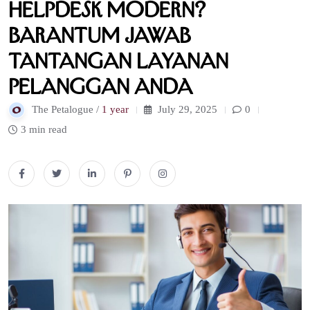
Helpdesk Modern?
Barantum Jawab
Tantangan Layanan
Pelanggan Anda
The Petalogue /
1 year
July 29, 2025
0
3 min read