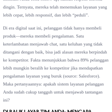
dingin. Ternyata, mereka telah menemukan layanan yang
lebih cepat, lebih responsif, dan lebih “peduli”.
Di era digital saat ini, pelanggan tidak hanya membeli
produk—mereka membeli pengalaman. Satu
keterlambatan menjawab chat, satu keluhan yang tidak
ditangani dengan baik, bisa jadi alasan mereka berpindah
ke kompetitor. Fakta menunjukkan bahwa 89% pelanggan
lebih mungkin beralih ke kompetitor jika mendapatkan
pengalaman layanan yang buruk (source: Salesforce).
Maka pertanyaannya: apakah sistem layanan pelanggan
Anda sudah cukup tangguh untuk menjawab tantangan
ini?