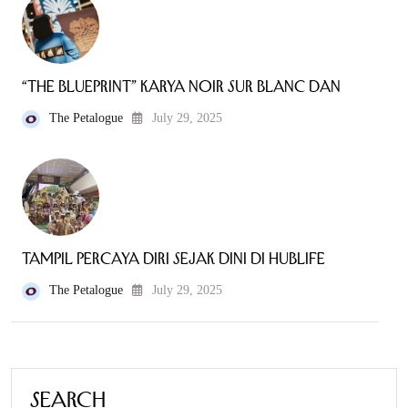
“The Blueprint” Karya Noir Sur Blanc dan
The Petalogue
July 29, 2025
Tampil Percaya Diri Sejak Dini di Hublife
The Petalogue
July 29, 2025
Search