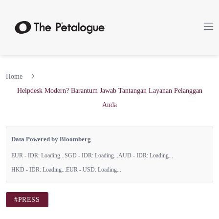
Home
Helpdesk Modern? Barantum Jawab Tantangan Layanan Pelanggan
Anda
Data Powered by Bloomberg
EUR - IDR:
Loading...
SGD - IDR:
Loading...
AUD - IDR:
Loading...
HKD - IDR:
Loading...
EUR - USD:
Loading...
#PRESS