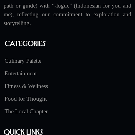
path or guide) with “-logue” (Indonesian for you and
me), reflecting our commitment to exploration and
storytelling.
Categories
Culinary Palette
Entertainment
Fitness & Wellness
Food for Thought
The Local Chapter
Quick Links