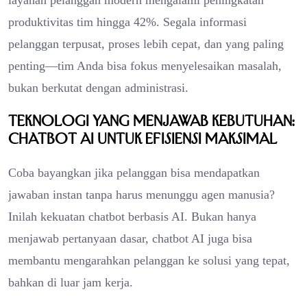
produktivitas tim hingga 42%. Segala informasi
pelanggan terpusat, proses lebih cepat, dan yang paling
penting—tim Anda bisa fokus menyelesaikan masalah,
bukan berkutat dengan administrasi.
Teknologi yang Menjawab Kebutuhan:
Chatbot AI untuk Efisiensi Maksimal
Coba bayangkan jika pelanggan bisa mendapatkan
jawaban instan tanpa harus menunggu agen manusia?
Inilah kekuatan chatbot berbasis AI. Bukan hanya
menjawab pertanyaan dasar, chatbot AI juga bisa
membantu mengarahkan pelanggan ke solusi yang tepat,
bahkan di luar jam kerja.