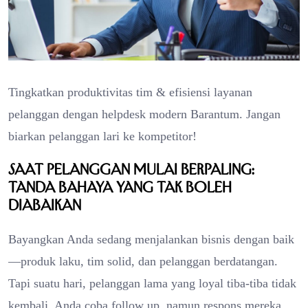
Tingkatkan produktivitas tim & efisiensi layanan
pelanggan dengan helpdesk modern Barantum. Jangan
biarkan pelanggan lari ke kompetitor!
Saat Pelanggan Mulai Berpaling:
Tanda Bahaya yang Tak Boleh
Diabaikan
Bayangkan Anda sedang menjalankan bisnis dengan baik
—produk laku, tim solid, dan pelanggan berdatangan.
Tapi suatu hari, pelanggan lama yang loyal tiba-tiba tidak
kembali. Anda coba follow up, namun respons mereka