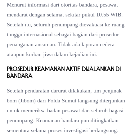
Menurut informasi dari otoritas bandara, pesawat
mendarat dengan selamat sekitar pukul 10.55 WIB.
Setelah itu, seluruh penumpang dievakuasi ke ruang
tunggu internasional sebagai bagian dari prosedur
penanganan ancaman. Tidak ada laporan cedera
ataupun korban jiwa dalam kejadian ini.
Prosedur Keamanan Aktif Dijalankan di
Bandara
Setelah pendaratan darurat dilakukan, tim penjinak
bom (Jibom) dari Polda Sumut langsung diterjunkan
untuk memeriksa badan pesawat dan seluruh bagasi
penumpang. Keamanan bandara pun ditingkatkan
sementara selama proses investigasi berlangsung.