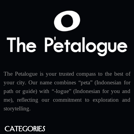
The Petalogue is your trusted compass to the best of
your city. Our name combines “peta” (Indonesian for
path or guide) with “-logue” (Indonesian for you and
me), reflecting our commitment to exploration and
storytelling.
Categories