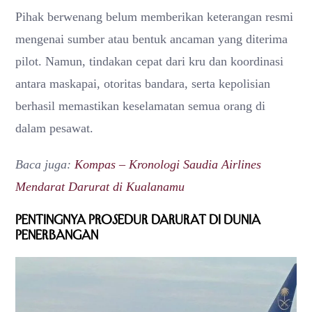
Pihak berwenang belum memberikan keterangan resmi
mengenai sumber atau bentuk ancaman yang diterima
pilot. Namun, tindakan cepat dari kru dan koordinasi
antara maskapai, otoritas bandara, serta kepolisian
berhasil memastikan keselamatan semua orang di
dalam pesawat.
Baca juga:
Kompas – Kronologi Saudia Airlines
Mendarat Darurat di Kualanamu
Pentingnya Prosedur Darurat di Dunia
Penerbangan