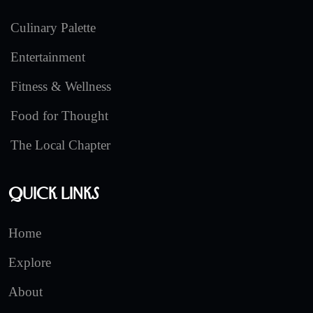
Culinary Palette
Entertainment
Fitness & Wellness
Food for Thought
The Local Chapter
Quick Links
Home
Explore
About