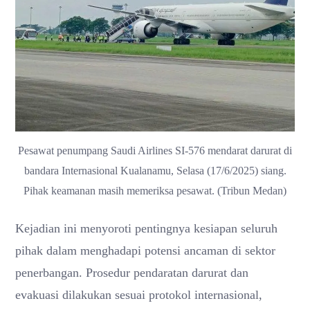
Pesawat penumpang Saudi Airlines SI-576 mendarat darurat di
bandara Internasional Kualanamu, Selasa (17/6/2025) siang.
Pihak keamanan masih memeriksa pesawat. (Tribun Medan)
Kejadian ini menyoroti pentingnya kesiapan seluruh
pihak dalam menghadapi potensi ancaman di sektor
penerbangan. Prosedur pendaratan darurat dan
evakuasi dilakukan sesuai protokol internasional,