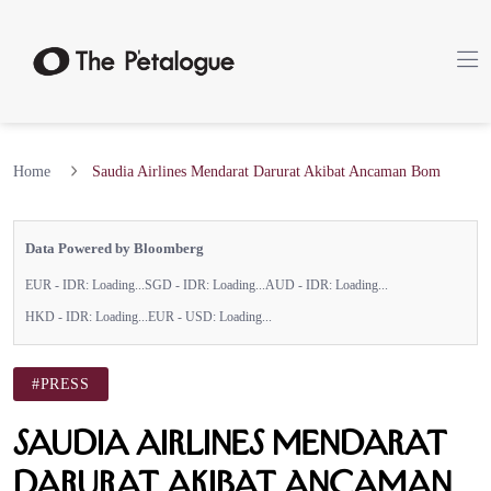
Home
Saudia Airlines Mendarat Darurat Akibat Ancaman Bom
Data Powered by Bloomberg
EUR - IDR:
Loading...
SGD - IDR:
Loading...
AUD - IDR:
Loading...
HKD - IDR:
Loading...
EUR - USD:
Loading...
#PRESS
Saudia Airlines Mendarat
Darurat Akibat Ancaman