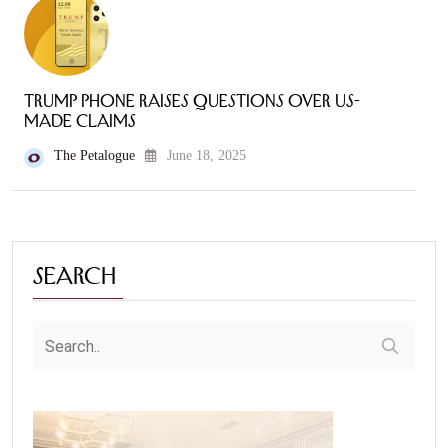
Trump Phone Raises Questions Over US-
Made Claims
The Petalogue
June 18, 2025
Search