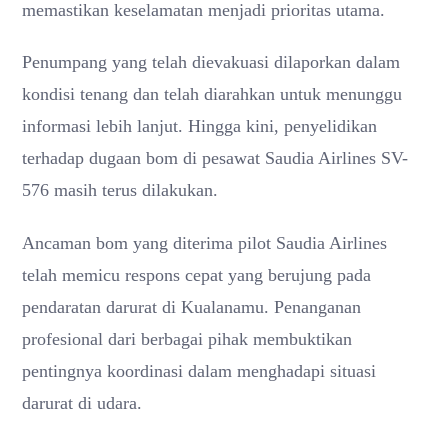
memastikan keselamatan menjadi prioritas utama.
Penumpang yang telah dievakuasi dilaporkan dalam
kondisi tenang dan telah diarahkan untuk menunggu
informasi lebih lanjut. Hingga kini, penyelidikan
terhadap dugaan bom di pesawat Saudia Airlines SV-
576 masih terus dilakukan.
Ancaman bom yang diterima pilot Saudia Airlines
telah memicu respons cepat yang berujung pada
pendaratan darurat di Kualanamu. Penanganan
profesional dari berbagai pihak membuktikan
pentingnya koordinasi dalam menghadapi situasi
darurat di udara.