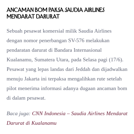
Ancaman Bom Paksa Saudia Airlines
Mendarat Darurat
Sebuah pesawat komersial milik Saudia Airlines
dengan nomor penerbangan SV-576 melakukan
pendaratan darurat di Bandara Internasional
Kualanamu, Sumatera Utara, pada Selasa pagi (17/6).
Pesawat yang lepas landas dari Jeddah dan dijadwalkan
menuju Jakarta ini terpaksa mengalihkan rute setelah
pilot menerima informasi adanya dugaan ancaman bom
di dalam pesawat.
Baca juga:
CNN Indonesia – Saudia Airlines Mendarat
Darurat di Kualanamu