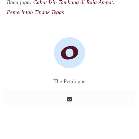
Baca juga:
Cabut Izin Tambang di Raja Ampat:
Pemerintah Tindak Tegas
The Petalogue