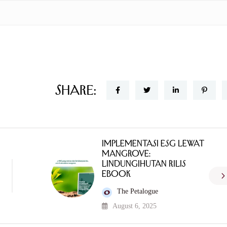
Share:
Implementasi ESG Lewat
Mangrove:
LindungiHutan Rilis
eBook
The Petalogue
August 6, 2025