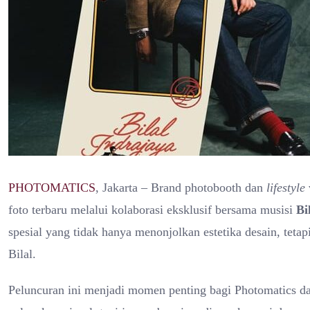
PHOTOMATICS
, Jakarta – Brand photobooth dan
lifestyle
foto terbaru melalui kolaborasi eksklusif bersama musisi
Bi
spesial yang tidak hanya menonjolkan estetika desain, tet
Bilal.
Peluncuran ini menjadi momen penting bagi Photomatics da