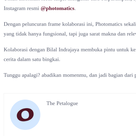
Instagram resmi
@photomatics
.
Dengan peluncuran frame kolaborasi ini, Photomatics sek
yang tidak hanya fungsional, tapi juga sarat makna dan re
Kolaborasi dengan Bilal Indrajaya membuka pintu untuk k
cerita dalam satu bingkai.
Tunggu apalagi? abadikan momenmu, dan jadi bagian dari p
The Petalogue