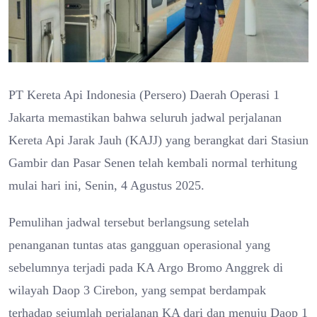
PT Kereta Api Indonesia (Persero) Daerah Operasi 1
Jakarta memastikan bahwa seluruh jadwal perjalanan
Kereta Api Jarak Jauh (KAJJ) yang berangkat dari Stasiun
Gambir dan Pasar Senen telah kembali normal terhitung
mulai hari ini, Senin, 4 Agustus 2025.
Pemulihan jadwal tersebut berlangsung setelah
penanganan tuntas atas gangguan operasional yang
sebelumnya terjadi pada KA Argo Bromo Anggrek di
wilayah Daop 3 Cirebon, yang sempat berdampak
terhadap sejumlah perjalanan KA dari dan menuju Daop 1