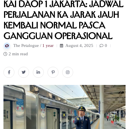
KAI Daop 1 Jakarta: Jadwal
Perjalanan KA Jarak Jauh
Kembali Normal Pasca
gangguan Operasional
The Petalogue /
1 year
August 4, 2025
0
2 min read