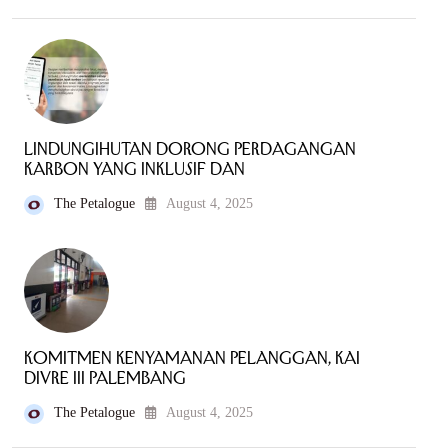
LindungiHutan Dorong Perdagangan
Karbon yang Inklusif dan
The Petalogue
August 4, 2025
Komitmen Kenyamanan Pelanggan, KAI
Divre III Palembang
The Petalogue
August 4, 2025