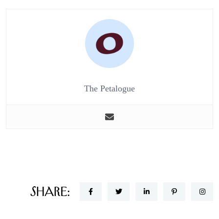
The Petalogue
Share: