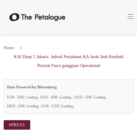
Home
KAI Daop 1 Jakarta: Jadwal Perjalanan KA Jarak Jauh Kembali
Normal Pasca gangguan Operasional
Data Powered by Bloomberg
EUR - IDR:
Loading...
SGD - IDR:
Loading...
AUD - IDR:
Loading...
HKD - IDR:
Loading...
EUR - USD:
Loading...
#PRESS