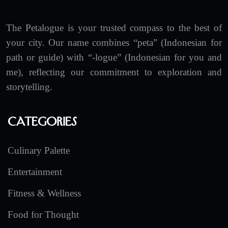
The Petalogue is your trusted compass to the best of
your city. Our name combines “peta” (Indonesian for
path or guide) with “-logue” (Indonesian for you and
me), reflecting our commitment to exploration and
storytelling.
Categories
Culinary Palette
Entertainment
Fitness & Wellness
Food for Thought