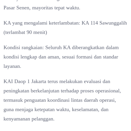
Pasar Senen, mayoritas tepat waktu.
KA yang mengalami keterlambatan: KA 114 Sawunggalih
(terlambat 90 menit)
Kondisi rangkaian: Seluruh KA diberangkatkan dalam
kondisi lengkap dan aman, sesuai formasi dan standar
layanan.
KAI Daop 1 Jakarta terus melakukan evaluasi dan
peningkatan berkelanjutan terhadap proses operasional,
termasuk penguatan koordinasi lintas daerah operasi,
guna menjaga ketepatan waktu, keselamatan, dan
kenyamanan pelanggan.