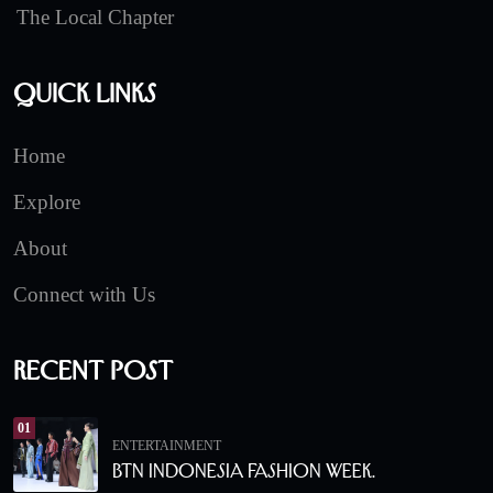
The Local Chapter
Quick Links
Home
Explore
About
Connect with Us
Recent Post
01
ENTERTAINMENT
BTN Indonesia Fashion Week.