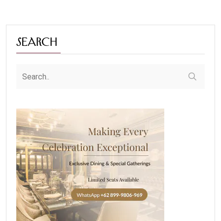
Search