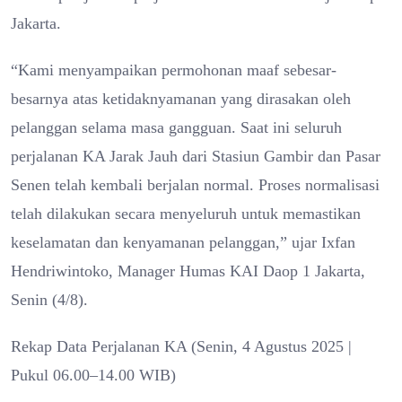
Jakarta.
“Kami menyampaikan permohonan maaf sebesar-
besarnya atas ketidaknyamanan yang dirasakan oleh
pelanggan selama masa gangguan. Saat ini seluruh
perjalanan KA Jarak Jauh dari Stasiun Gambir dan Pasar
Senen telah kembali berjalan normal. Proses normalisasi
telah dilakukan secara menyeluruh untuk memastikan
keselamatan dan kenyamanan pelanggan,” ujar Ixfan
Hendriwintoko, Manager Humas KAI Daop 1 Jakarta,
Senin (4/8).
Rekap Data Perjalanan KA (Senin, 4 Agustus 2025 |
Pukul 06.00–14.00 WIB)