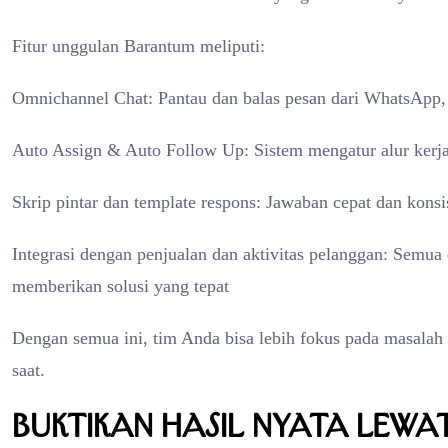
Fitur unggulan Barantum meliputi:
Omnichannel Chat: Pantau dan balas pesan dari WhatsApp, 
Auto Assign & Auto Follow Up: Sistem mengatur alur kerj
Skrip pintar dan template respons: Jawaban cepat dan konsi
Integrasi dengan penjualan dan aktivitas pelanggan: Semua
memberikan solusi yang tepat
Dengan semua ini, tim Anda bisa lebih fokus pada masalah 
saat.
Buktikan Hasil Nyata Lewa