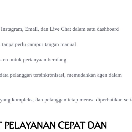
Instagram, Email, dan Live Chat dalam satu dashboard
a tanpa perlu campur tangan manual
sten untuk pertanyaan berulang
 data pelanggan tersinkronisasi, memudahkan agen dalam
yang kompleks, dan pelanggan tetap merasa diperhatikan seti
t Pelayanan Cepat dan