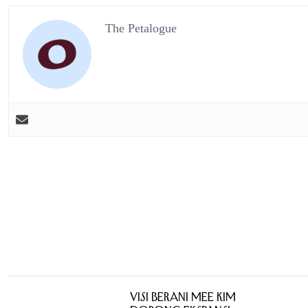
The Petalogue
Visi Berani Mee Kim