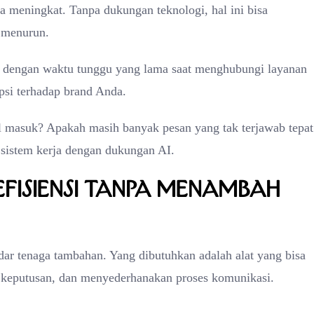
a meningkat. Tanpa dukungan teknologi, hal ini bisa
 menurun.
si dengan waktu tunggu yang lama saat menghubungi layanan
epsi terhadap brand Anda.
 masuk? Apakah masih banyak pesan yang tak terjawab tepat
sistem kerja dengan dukungan AI.
Efisiensi Tanpa Menambah
r tenaga tambahan. Yang dibutuhkan adalah alat yang bisa
 keputusan, dan menyederhanakan proses komunikasi.