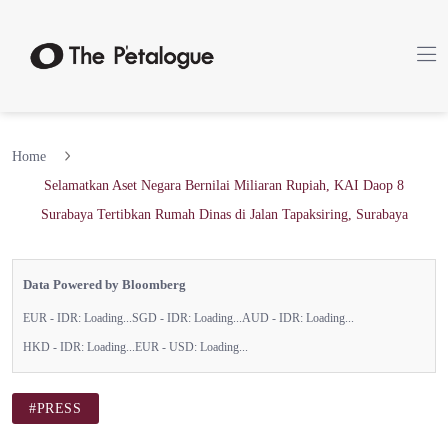
Home
Selamatkan Aset Negara Bernilai Miliaran Rupiah, KAI Daop 8
Surabaya Tertibkan Rumah Dinas di Jalan Tapaksiring, Surabaya
Data Powered by Bloomberg
EUR - IDR:
Loading...
SGD - IDR:
Loading...
AUD - IDR:
Loading...
HKD - IDR:
Loading...
EUR - USD:
Loading...
#PRESS