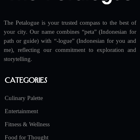
The Petalogue is your trusted compass to the best of
your city. Our name combines “peta” (Indonesian for
path or guide) with “-logue” (Indonesian for you and
me), reflecting our commitment to exploration and
storytelling.
Categories
Culinary Palette
Entertainment
Fitness & Wellness
Food for Thought