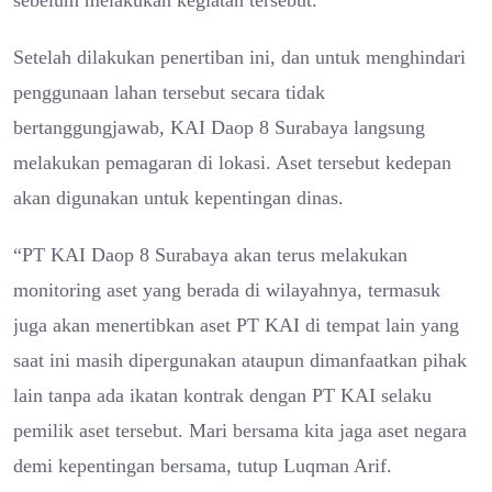
Setelah dilakukan penertiban ini, dan untuk menghindari
penggunaan lahan tersebut secara tidak
bertanggungjawab, KAI Daop 8 Surabaya langsung
melakukan pemagaran di lokasi. Aset tersebut kedepan
akan digunakan untuk kepentingan dinas.
“PT KAI Daop 8 Surabaya akan terus melakukan
monitoring aset yang berada di wilayahnya, termasuk
juga akan menertibkan aset PT KAI di tempat lain yang
saat ini masih dipergunakan ataupun dimanfaatkan pihak
lain tanpa ada ikatan kontrak dengan PT KAI selaku
pemilik aset tersebut. Mari bersama kita jaga aset negara
demi kepentingan bersama, tutup Luqman Arif.