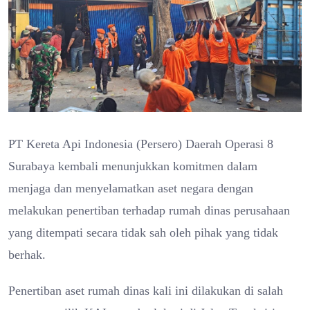
PT Kereta Api Indonesia (Persero) Daerah Operasi 8
Surabaya kembali menunjukkan komitmen dalam
menjaga dan menyelamatkan aset negara dengan
melakukan penertiban terhadap rumah dinas perusahaan
yang ditempati secara tidak sah oleh pihak yang tidak
berhak.
Penertiban aset rumah dinas kali ini dilakukan di salah