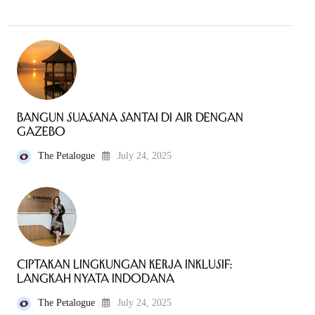
Bangun Suasana Santai di Air dengan
Gazebo
The Petalogue
July 24, 2025
Ciptakan Lingkungan Kerja Inklusif:
Langkah Nyata Indodana
The Petalogue
July 24, 2025