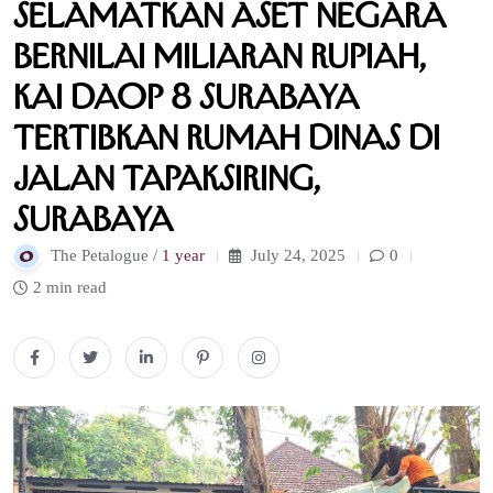
Selamatkan Aset Negara
Bernilai Miliaran Rupiah,
KAI Daop 8 Surabaya
Tertibkan Rumah Dinas di
Jalan Tapaksiring,
Surabaya
The Petalogue /
1 year
July 24, 2025
0
2 min read