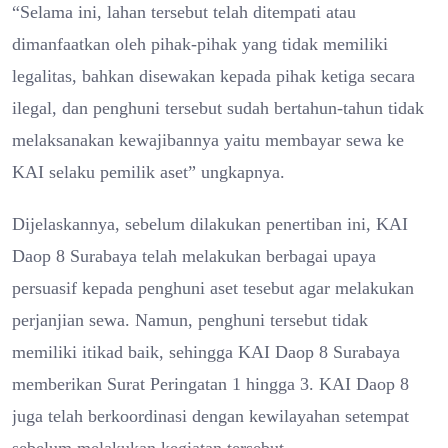
“Selama ini, lahan tersebut telah ditempati atau
dimanfaatkan oleh pihak-pihak yang tidak memiliki
legalitas, bahkan disewakan kepada pihak ketiga secara
ilegal, dan penghuni tersebut sudah bertahun-tahun tidak
melaksanakan kewajibannya yaitu membayar sewa ke
KAI selaku pemilik aset” ungkapnya.
Dijelaskannya, sebelum dilakukan penertiban ini, KAI
Daop 8 Surabaya telah melakukan berbagai upaya
persuasif kepada penghuni aset tesebut agar melakukan
perjanjian sewa. Namun, penghuni tersebut tidak
memiliki itikad baik, sehingga KAI Daop 8 Surabaya
memberikan Surat Peringatan 1 hingga 3. KAI Daop 8
juga telah berkoordinasi dengan kewilayahan setempat
sebelum melakukan kegiatan tersebut.