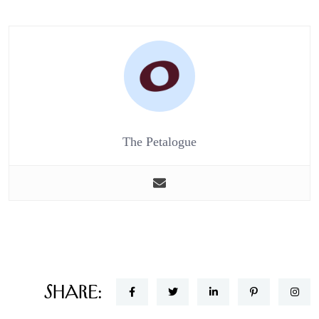
The Petalogue
Share: