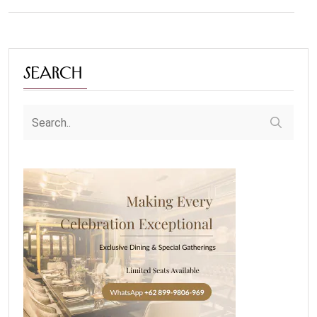
Search