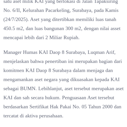
satu aset milik KAI yang berlokasi di Jalan Tapaksiring
No. 6/II, Kelurahan Pacarkeling, Surabaya, pada Kamis
(24/7/2025). Aset yang ditertibkan memiliki luas tanah
450.5 m2, dan luas bangunan 300 m2, dengan nilai asset
mencapai lebih dari 2 Miliar Rupiah.
Manager Humas KAI Daop 8 Surabaya, Luqman Arif,
menjelaskan bahwa penertiban ini merupakan bagian dari
komitmen KAI Daop 8 Surabaya dalam menjaga dan
mengamankan aset negara yang dikuasakan kepada KAI
sebagai BUMN. Lebihlanjut, aset tersebut merupakan aset
KAI dan sah secara hukum. Penguasaan Aset tersebut
berdasarkan Sertifikat Hak Pakai No. 05 Tahun 2000 dan
tercatat di aktiva perusahaan.