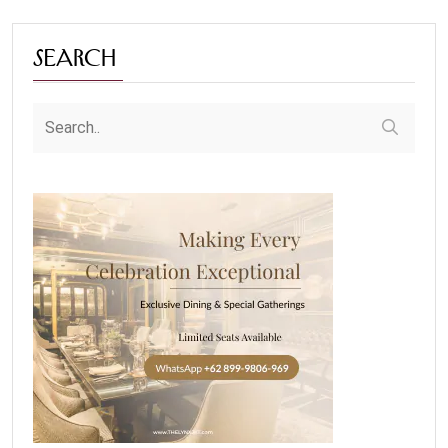
Search