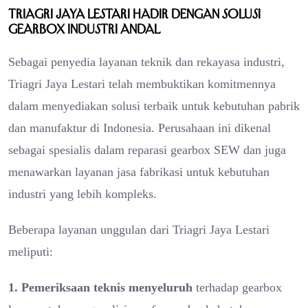
Triagri Jaya Lestari Hadir dengan Solusi
Gearbox Industri Andal
Sebagai penyedia layanan teknik dan rekayasa industri,
Triagri Jaya Lestari telah membuktikan komitmennya
dalam menyediakan solusi terbaik untuk kebutuhan pabrik
dan manufaktur di Indonesia. Perusahaan ini dikenal
sebagai spesialis dalam reparasi gearbox SEW dan juga
menawarkan layanan jasa fabrikasi untuk kebutuhan
industri yang lebih kompleks.
Beberapa layanan unggulan dari Triagri Jaya Lestari
meliputi:
1. Pemeriksaan teknis menyeluruh
terhadap gearbox