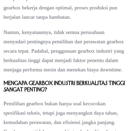
gearbox bekerja dengan optimal, proses produksi pun
berjalan lancar tanpa hambatan.
Namun, kenyataannya, tidak semua perusahaan
menyadari pentingnya pemilihan dan perawatan gearbox
secara tepat. Padahal, penggunaan gearbox industri yang
berkualitas tinggi dapat menjadi faktor penentu dalam
menjaga performa mesin dan menekan biaya downtime.
Mengapa Gearbox Industri Berkualitas Tinggi
Sangat Penting?
Pemilihan gearbox bukan hanya soal kecocokan
spesifikasi teknis, tetapi juga menyangkut daya tahan,
kemudahan perawatan, dan efisiensi jangka panjang.