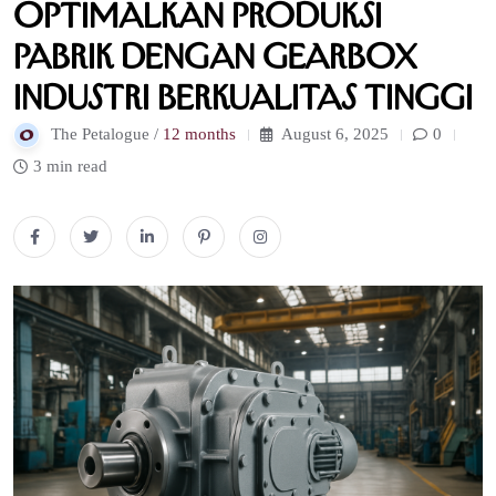
Optimalkan Produksi
Pabrik dengan Gearbox
Industri Berkualitas Tinggi
The Petalogue /
12 months
August 6, 2025
0
3 min read