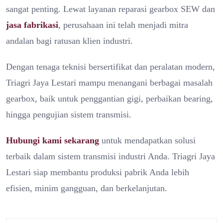
sangat penting. Lewat layanan reparasi gearbox SEW dan
jasa fabrikasi
, perusahaan ini telah menjadi mitra
andalan bagi ratusan klien industri.
Dengan tenaga teknisi bersertifikat dan peralatan modern,
Triagri Jaya Lestari mampu menangani berbagai masalah
gearbox, baik untuk penggantian gigi, perbaikan bearing,
hingga pengujian sistem transmisi.
Hubungi kami sekarang
untuk mendapatkan solusi
terbaik dalam sistem transmisi industri Anda. Triagri Jaya
Lestari siap membantu produksi pabrik Anda lebih
efisien, minim gangguan, dan berkelanjutan.