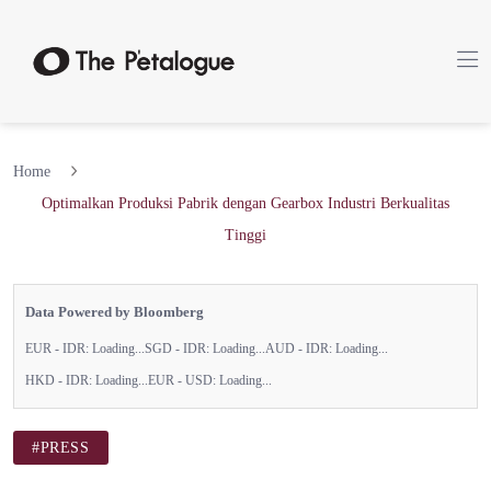
Home
Optimalkan Produksi Pabrik dengan Gearbox Industri Berkualitas
Tinggi
Data Powered by Bloomberg
EUR - IDR:
Loading...
SGD - IDR:
Loading...
AUD - IDR:
Loading...
HKD - IDR:
Loading...
EUR - USD:
Loading...
#PRESS