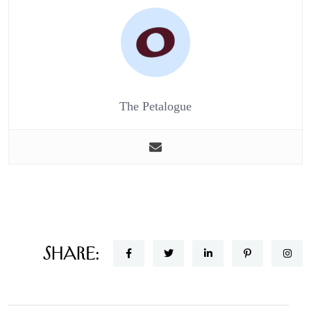
The Petalogue
Share: