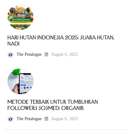
Hari Hutan Indonesia 2025: Suara Hutan,
Nadi
The Petalogue
August 6, 2025
Metode Terbaik Untuk Tumbuhkan
Followers Sosmed: Organik
The Petalogue
August 6, 2025