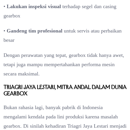
•
Lakukan inspeksi visual
terhadap segel dan casing
gearbox
•
Gandeng tim profesional
untuk servis atau perbaikan
besar
Dengan perawatan yang tepat, gearbox tidak hanya awet,
tetapi juga mampu mempertahankan performa mesin
secara maksimal.
Triagri Jaya Lestari, Mitra Andal dalam Dunia
Gearbox
Bukan rahasia lagi, banyak pabrik di Indonesia
mengalami kendala pada lini produksi karena masalah
gearbox. Di sinilah kehadiran Triagri Jaya Lestari menjadi