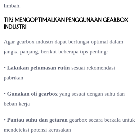
limbah.
Tips Mengoptimalkan Penggunaan Gearbox
Industri
Agar gearbox industri dapat berfungsi optimal dalam
jangka panjang, berikut beberapa tips penting:
•
Lakukan pelumasan rutin
sesuai rekomendasi
pabrikan
•
Gunakan oli gearbox
yang sesuai dengan suhu dan
beban kerja
•
Pantau suhu dan getaran
gearbox secara berkala untuk
mendeteksi potensi kerusakan