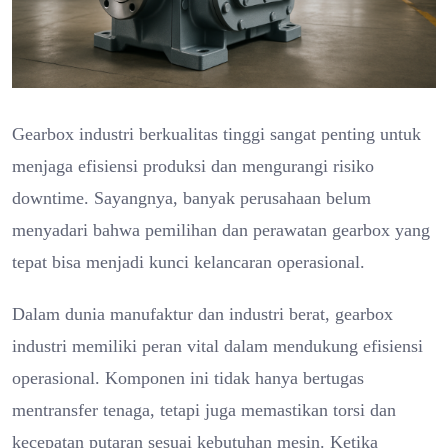
Gearbox industri berkualitas tinggi sangat penting untuk
menjaga efisiensi produksi dan mengurangi risiko
downtime. Sayangnya, banyak perusahaan belum
menyadari bahwa pemilihan dan perawatan gearbox yang
tepat bisa menjadi kunci kelancaran operasional.
Dalam dunia manufaktur dan industri berat, gearbox
industri memiliki peran vital dalam mendukung efisiensi
operasional. Komponen ini tidak hanya bertugas
mentransfer tenaga, tetapi juga memastikan torsi dan
kecepatan putaran sesuai kebutuhan mesin. Ketika