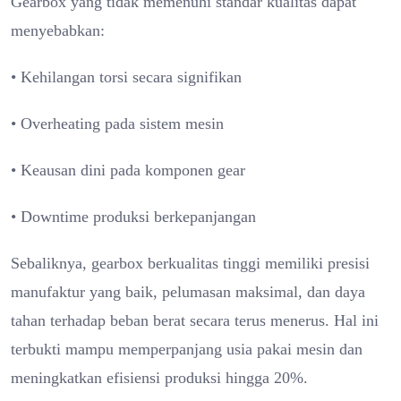
Gearbox yang tidak memenuhi standar kualitas dapat
menyebabkan:
• Kehilangan torsi secara signifikan
• Overheating pada sistem mesin
• Keausan dini pada komponen gear
• Downtime produksi berkepanjangan
Sebaliknya, gearbox berkualitas tinggi memiliki presisi
manufaktur yang baik, pelumasan maksimal, dan daya
tahan terhadap beban berat secara terus menerus. Hal ini
terbukti mampu memperpanjang usia pakai mesin dan
meningkatkan efisiensi produksi hingga 20%.