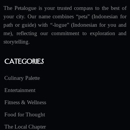
The Petalogue is your trusted compass to the best of
your city. Our name combines “peta” (Indonesian for
path or guide) with “-logue” (Indonesian for you and
me), reflecting our commitment to exploration and
storytelling.
Categories
Culinary Palette
Entertainment
Fitness & Wellness
Food for Thought
The Local Chapter