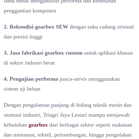
lama untuk menganalisis performa dan kebutuhan
penggantian komponen
2. Rekondisi gearbox SEW
dengan suku cadang orisinal
dan presisi tinggi
3. Jasa fabrikasi gearbox custom
untuk aplikasi khusus
di sektor industri berat
4.
Pengujian performa
pasca-servis menggunakan
sistem uji beban
Dengan pengalaman panjang di bidang teknik mesin dan
otomasi industri, Triagri Jaya Lestari mampu menjawab
kebutuhan
gearbox
dari berbagai sektor seperti makanan
dan minuman, tekstil, pertambangan, hingga pengolahan