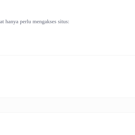
at hanya perlu mengakses situs: