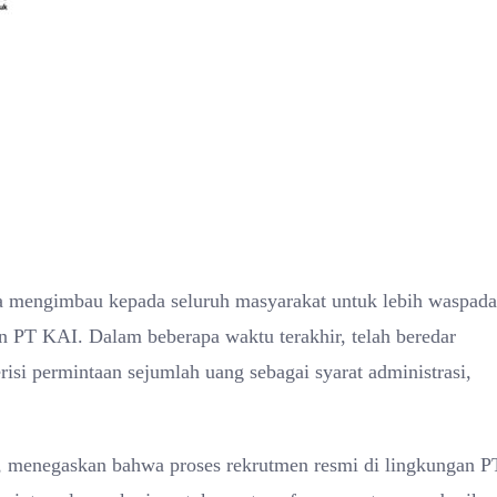
ta mengimbau kepada seluruh masyarakat untuk lebih waspada
PT KAI. Dalam beberapa waktu terakhir, telah beredar
si permintaan sejumlah uang sebagai syarat administrasi,
 menegaskan bahwa proses rekrutmen resmi di lingkungan P