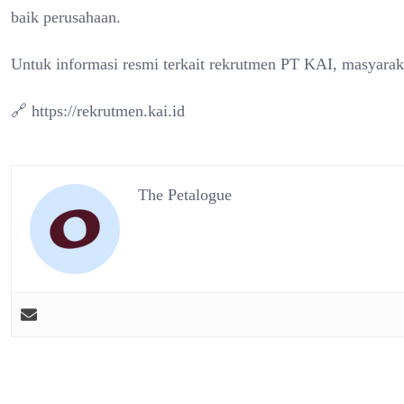
baik perusahaan.
Untuk informasi resmi terkait rekrutmen PT KAI, masyarak
🔗 https://rekrutmen.kai.id
The Petalogue