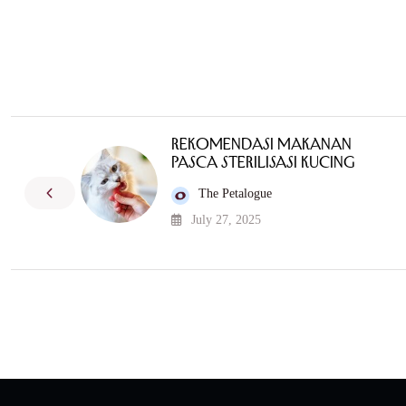
Rekomendasi Makanan
Pasca Sterilisasi Kucing
The Petalogue
July 27, 2025